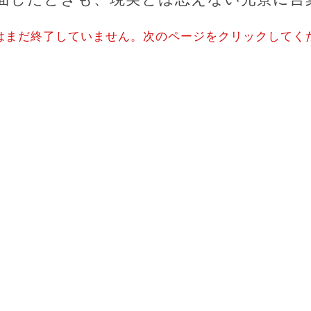
はまだ終了していません。次のページをクリックしてく