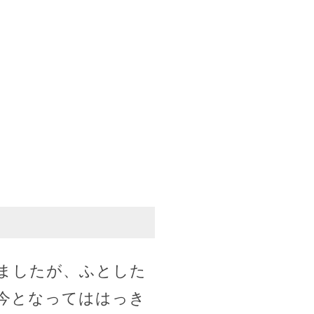
ましたが、ふとした
今となってははっき