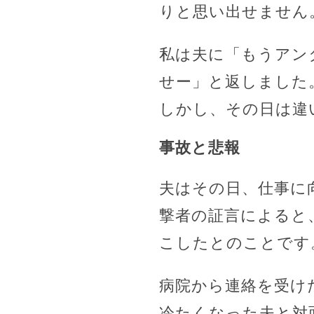
りと思い出せません
私は夫に「もうアン
せー」と返しました
しかし、その日は違
事故と悲報
夫はその日、仕事に
撃者の証言によると
こしたとのことです
病院から連絡を受け
冷たくなった夫と対