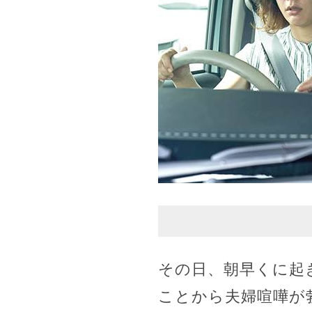
その日、朝早くに起
ことから夫婦喧嘩が