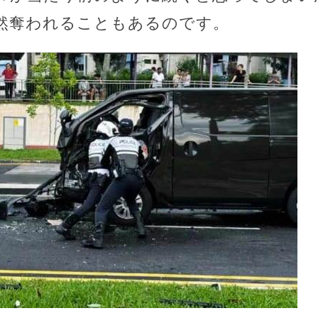
然奪われることもあるのです。