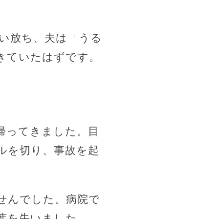
い放ち、夫は「うる
きていたはずです。
帰ってきました。目
ルを切り、事故を起
せんでした。病院で
葉を失いました。