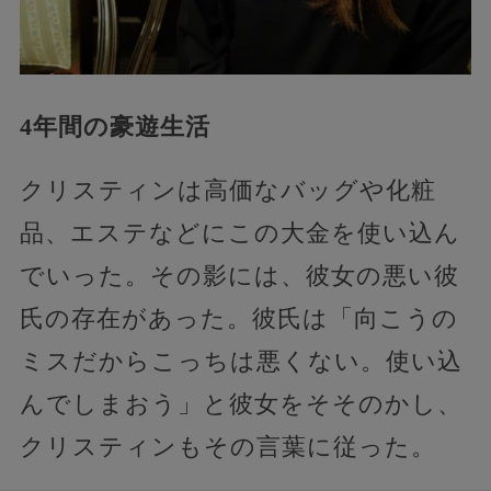
4年間の豪遊生活
クリスティンは高価なバッグや化粧
品、エステなどにこの大金を使い込ん
でいった。その影には、彼女の悪い彼
氏の存在があった。彼氏は「向こうの
ミスだからこっちは悪くない。使い込
んでしまおう」と彼女をそそのかし、
クリスティンもその言葉に従った。