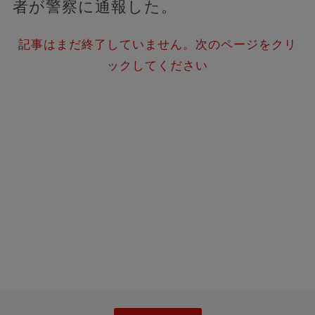
者が警察に通報した。
記事はまだ終了していません。次のページをクリ
ックしてください