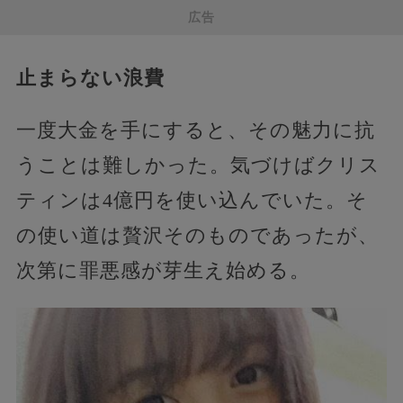
広告
止まらない浪費
一度大金を手にすると、その魅力に抗
うことは難しかった。気づけばクリス
ティンは4億円を使い込んでいた。そ
の使い道は贅沢そのものであったが、
次第に罪悪感が芽生え始める。