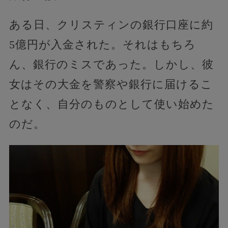
ある日、クリスティンの銀行口座に約
5億円が入金された。それはもちろ
ん、銀行のミスであった。しかし、彼
女はその大金を警察や銀行に届けるこ
となく、自分のものとして使い始めた
のだ。