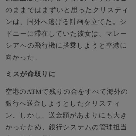
のままではまずいと思ったクリスティ
ンは、国外へ逃げる計画を立てた。シ
ドニーに滞在していた彼女は、マレー
シアへの飛行機に搭乗しようと空港に
向かった。
ミスが命取りに
空港のATMで残りの金をすべて海外の
銀行へ送金しようとしたクリスティ
ン。しかし、送金額があまりにも大き
かったため、銀行システムの管理担当