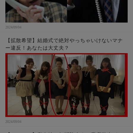
2024/09/04
【拡散希望】結婚式で絶対やっちゃいけないマナ
ー違反！あなたは大丈夫？
2024/09/04