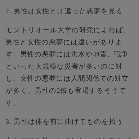
2. 男性は女性とは違った悪夢を見る
モントリオール大学の研究によれば、
男性と女性の悪夢には違いがありま
す。男性の悪夢には洪水や地震、戦争
といった大規模な災害が多いのに対
し、女性の悪夢には人間関係での対立
が多く、男性の2倍も登場するそうで
す。
3. 男性は体を前に曲げてものを拾う