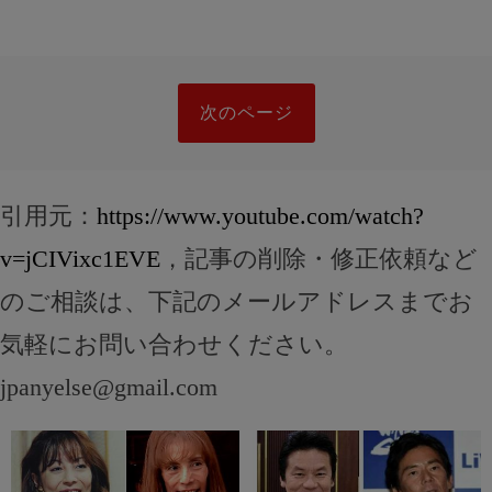
次のページ
引用元：
https://www.youtube.com/watch?
v=jCIVixc1EVE
，記事の削除・修正依頼など
のご相談は、下記のメールアドレスまでお
気軽にお問い合わせください。
jpanyelse@gmail.com