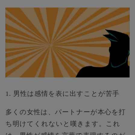
1. 男性は感情を表に出すことが苦手
多くの女性は、パートナーが本心を打
ち明けてくれないと嘆きます。これ