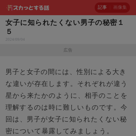
記事
画像集
女子に知られたくない男子の秘密１
５
2024/09/04
広告
男子と女子の間には、性別による大き
な違いが存在します。それぞれが違う
星から来たかのように、相手のことを
理解するのは時に難しいものです。今
回は、男子が女子に知られたくない秘
密について暴露してみましょう。