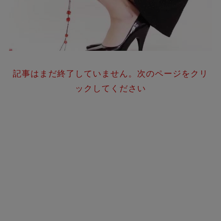
記事はまだ終了していません。次のページをクリ
ックしてください