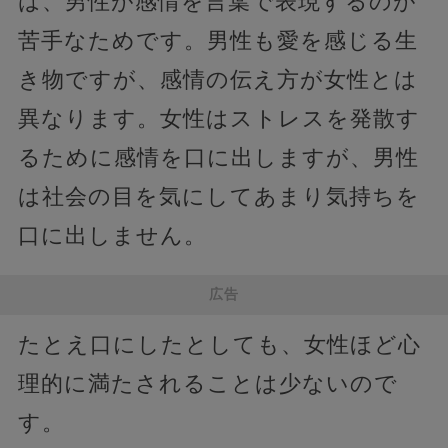
は、男性が感情を言葉で表現するのが
苦手なためです。男性も愛を感じる生
き物ですが、感情の伝え方が女性とは
異なります。女性はストレスを発散す
るために感情を口に出しますが、男性
は社会の目を気にしてあまり気持ちを
口に出しません。
広告
たとえ口にしたとしても、女性ほど心
理的に満たされることは少ないので
す。