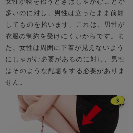
女性が物を拾うときはしゃがむことが
多いのに対し、男性は立ったまま前屈
してものを拾います。これは、男性が
衣服の制約を受けにくいからです。ま
た、女性は周囲に下着が見えないよう
にしゃがむ必要があるのに対し、男性
はそのような配慮をする必要がありま
せん。