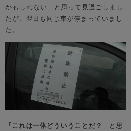
かもしれない」と思って見過ごしまし
たが、翌日も同じ車が停まっていまし
た。
「これは一体どういうことだ？」
と思