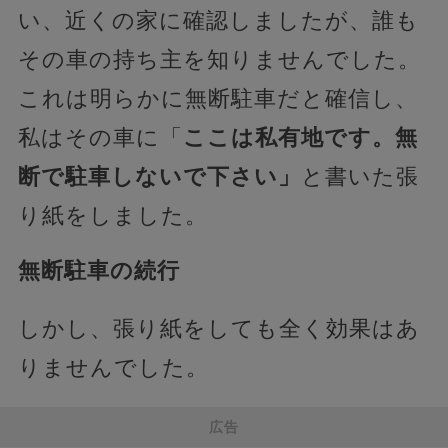
い、近くの家に確認しましたが、誰も
その車の持ち主を知りませんでした。
これは明らかに無断駐車だと確信し、
私はその車に「
ここは私有地です。無
断で駐車しないで下さい」
と書いた張
り紙をしました。
無断駐車の続行
しかし、張り紙をしても全く効果はあ
りませんでした。
広告