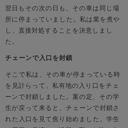
翌日もその次の日も、その車は同じ場
所に停まっていました。私は業を煮や
し、直接対処することを決意しまし
た。
チェーンで入口を封鎖
そこで私は、その車が停まっている時
を見計らって、私有地の入り口をチェ
ーンで封鎖しました。案の定、その学
生が戻って来ると、チェーンで封鎖さ
れた入口を見て焦り始めました。学生