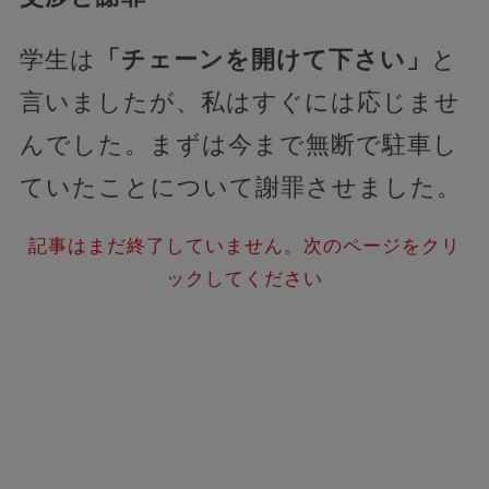
学生は
「チェーンを開けて下さい」
と
言いましたが、私はすぐには応じませ
んでした。まずは今まで無断で駐車し
ていたことについて謝罪させました。
記事はまだ終了していません。次のページをクリ
ックしてください