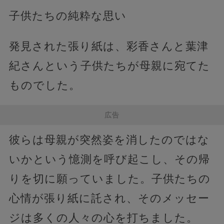
子供たちの純粋な思い
発見された張り紙は、彩香さんと葉津
紀さんという子供たちが母親に宛てた
ものでした。
広告
彼らは母親が突然姿を消したのではな
いかという憶測を呼び起こし、その帰
りを切に願っていました。子供たちの
心情が張り紙に託され、そのメッセー
ジは多くの人々の心を打ちました。