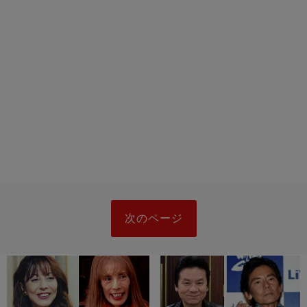
次のページ