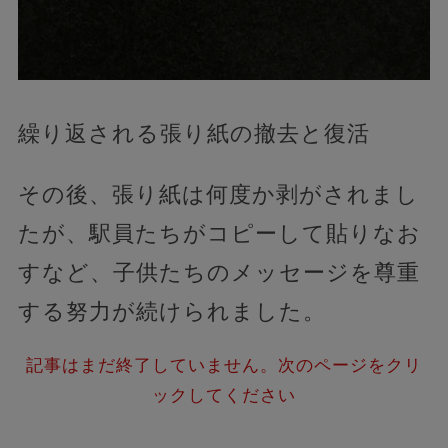
繰り返される張り紙の撤去と復活
その後、張り紙は何度か剥がされまし
たが、駅員たちがコピーして貼りなお
すなど、子供たちのメッセージを尊重
する努力が続けられました。
記事はまだ終了していません。次のページをクリ
ックしてください