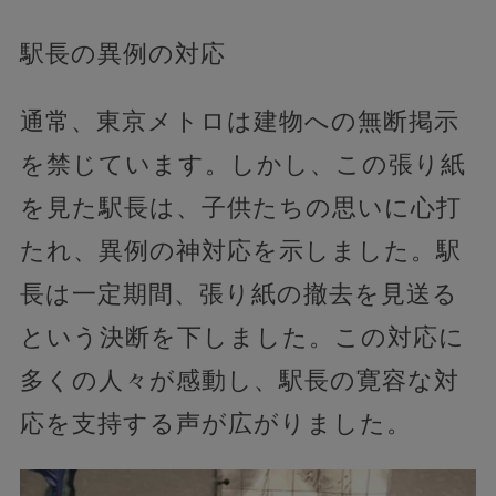
駅長の異例の対応
通常、東京メトロは建物への無断掲示
を禁じています。しかし、この張り紙
を見た駅長は、子供たちの思いに心打
たれ、異例の神対応を示しました。駅
長は一定期間、張り紙の撤去を見送る
という決断を下しました。この対応に
多くの人々が感動し、駅長の寛容な対
応を支持する声が広がりました。