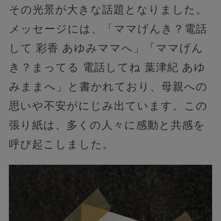
その光景が大きな話題となりました。
メッセージには、「ママげんき？電話
して 彩香 あゆみママへ」「ママげん
き？まってる 電話してね 葉津紀 あゆ
みままへ」と書かれており、母親への
思いや不安がにじみ出ています。この
張り紙は、多くの人々に感動と共感を
呼び起こしました。