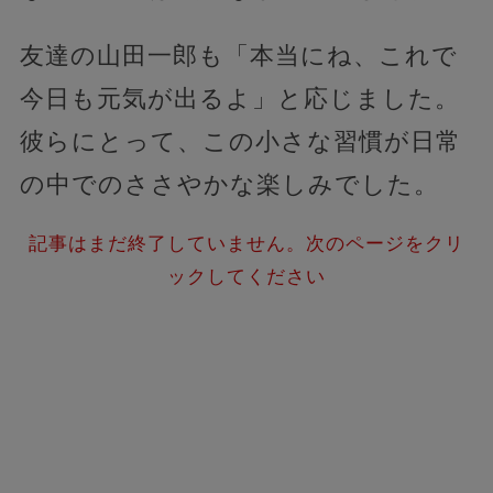
友達の山田一郎も「本当にね、これで
今日も元気が出るよ」と応じました。
彼らにとって、この小さな習慣が日常
の中でのささやかな楽しみでした。
記事はまだ終了していません。次のページをクリ
ックしてください