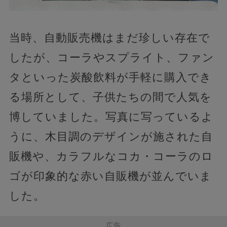
当時、自動販売機はまだ珍しい存在で
したが、コーラやスプライト、ファン
タといった炭酸飲料が手軽に購入でき
る場所として、子供たちの間で人気を
博していました。写真に写っているよ
うに、木目調のデザインが施された自
販機や、カラフルなコカ・コーラのロ
ゴが印象的な赤い自販機が並んでいま
した。
広告