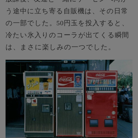
う途中に立ち寄る自販機は、その日常
の一部でした。50円玉を投入すると、
冷たい氷入りのコーラが出てくる瞬間
は、まさに楽しみの一つでした。