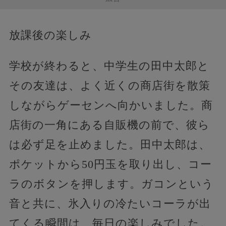
放課後の楽しみ
学校が終わると、中学生の田中太郎と
その友達は、よく近くの商店街を散策
しながらゲーセンへ向かいました。商
店街の一角にある自販機の前で、彼ら
は必ず足を止めました。田中太郎は、
ポケットから50円玉を取り出し、コー
ラのボタンを押します。ガコンという
音と共に、氷入りの冷たいコーラが出
てくる瞬間は、毎日の楽しみでした。