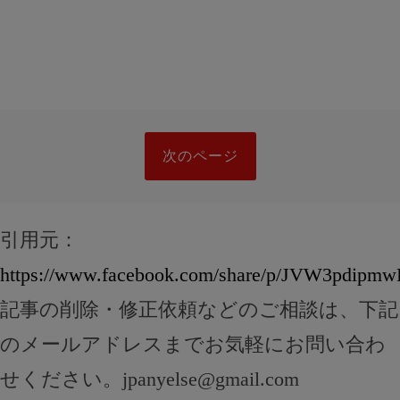
次のページ
引用元：
https://www.facebook.com/share/p/JVW3pdipm
記事の削除・修正依頼などのご相談は、下記
のメールアドレスまでお気軽にお問い合わ
せください。
jpanyelse@gmail.com