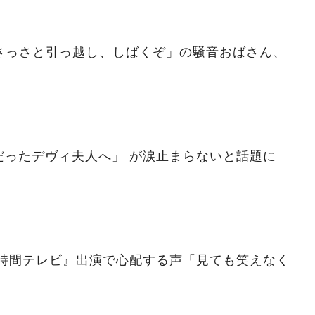
「さっさと引っ越し、しばくぞ」の騒音おばさん、
・
だったデヴィ夫人へ」 が涙止まらないと話題に
『24時間テレビ』出演で心配する声「見ても笑えなく