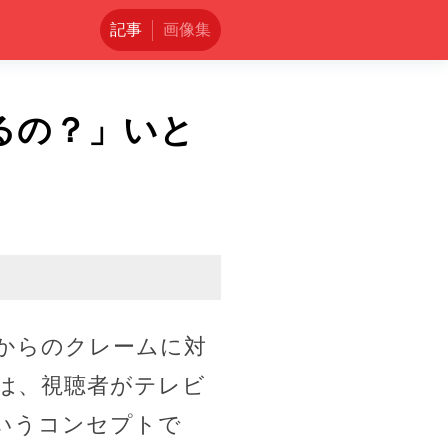
記事
画像集
るの？」いと
からのクレームに対
は、視聴者がテレビ
いうコンセプトで