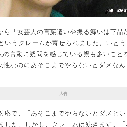
婦から「女芸人の言葉遣いや振る舞いは下品
というクレームが寄せられました。いとう
人の言動に疑問を感じている親も多いこと
女性なのにあそこまでやらないとダメなん
広告
対応で、「あそこまでやらないとダメとい
ました。しかし、クレームは続きます。「