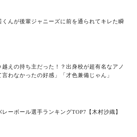
居くんが後輩ジャニーズに前を通られてキレた瞬
０越えの持ち主だった！？出身校が超有名なアノ
て言わなかったの好感」「才色兼備じゃん」
レーボール選手ランキングTOP7【木村沙織】