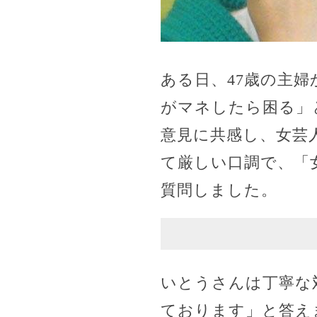
ある日、47歳の主
がマネしたら困る」
意見に共感し、女芸
て厳しい口調で、「
質問しました。
いとうさんは丁寧な
ております」と答え