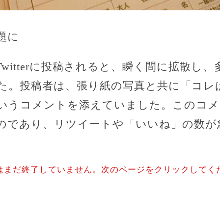
題に
witterに投稿されると、瞬く間に拡散し
た。投稿者は、張り紙の写真と共に「コレ
いうコメントを添えていました。このコメ
のであり、リツイートや「いいね」の数が
はまだ終了していません。次のページをクリックしてく