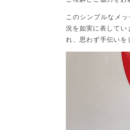
このシンプルなメッ
況を如実に表してい
れ、思わず手伝いを