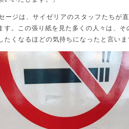
セージは、サイゼリアのスタッフたちが直
ます。この張り紙を見た多くの人々は、そ
したくなるほどの気持ちになったと言いま