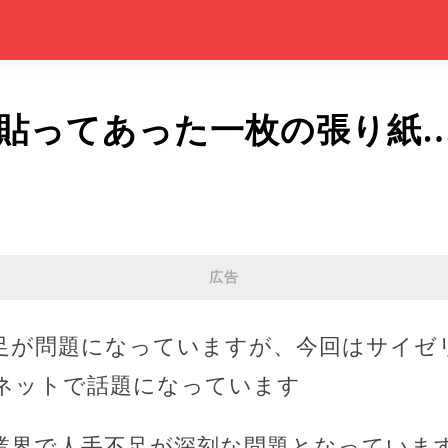
貼ってあった一枚の張り紙
広告
足が問題になっていますが、今回はサイゼ
ネットで話題になっています
業界で人手不足が深刻な問題となっていま