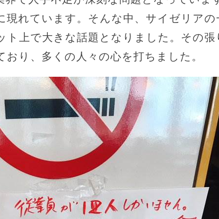
に現れています。そんな中、サイゼリアの
ット上で大きな話題となりました。その張
ており、多くの人々の心を打ちました。