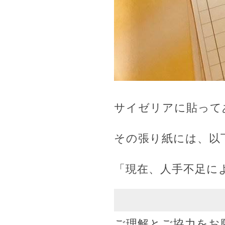
サイゼリアに貼って
その張り紙には、以
「現在、人手不足に
ご理解とご協力をお