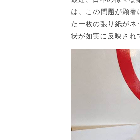
は、この問題が顕著
た一枚の張り紙がネ
状が如実に反映され