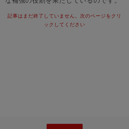
な補強の役割を果たしているのです。
記事はまだ終了していません。次のページをクリ
ックしてください