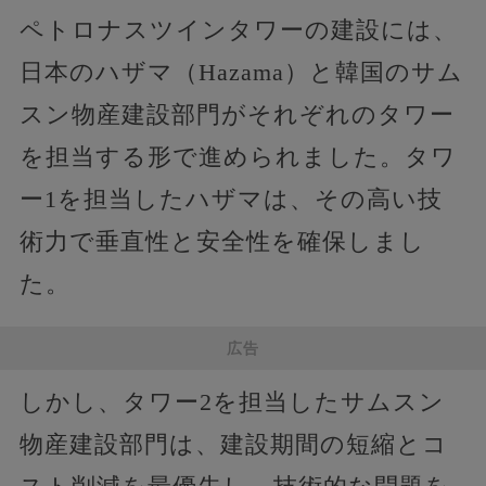
ペトロナスツインタワーの建設には、
日本のハザマ（Hazama）と韓国のサム
スン物産建設部門がそれぞれのタワー
を担当する形で進められました。タワ
ー1を担当したハザマは、その高い技
術力で垂直性と安全性を確保しまし
た。
広告
しかし、タワー2を担当したサムスン
物産建設部門は、建設期間の短縮とコ