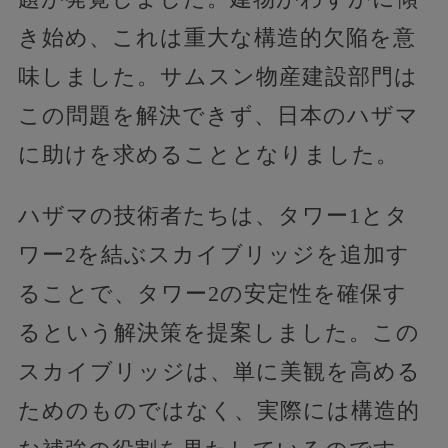
き始め、これは重大な構造的欠陥を意
味しました。サムスン物産建設部門は
この問題を解決できず、日本のハザマ
に助けを求めることとなりました。
ハザマの技術者たちは、タワー1とタ
ワー2を結ぶスカイブリッジを追加す
ることで、タワー2の安定性を確保す
るという解決策を提案しました。この
スカイブリッジは、単に美観を高める
ためのものではなく、実際には構造的