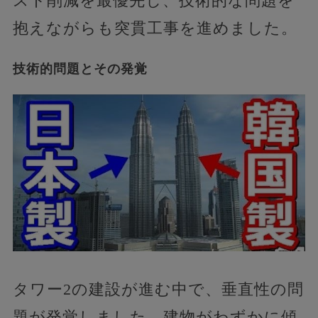
スト削減を最優先し、技術的な問題を
抱えながらも突貫工事を進めました。
技術的問題とその発覚
タワー2の建設が進む中で、垂直性の問
題が発覚しました。建物がわずかに傾