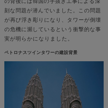
の背後には韓国の手抜き工事による深
刻な問題が潜んでいました。この問題
が再び浮き彫りになり、タワーが倒壊
の危機に瀕しているという衝撃的な事
実が明らかになりました。
ペトロナスツインタワーの建設背景