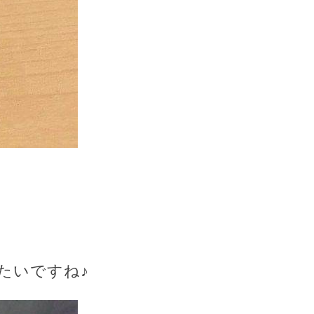
たいですね♪