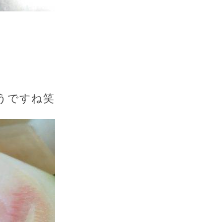
うですね笑