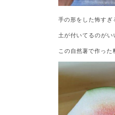
手の形をした怖すぎ
土が付いてるのがい
この自然薯で作った