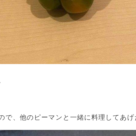
。
ので、他のピーマンと一緒に料理してあげ