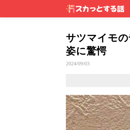
サツマイモの
姿に驚愕
2024/09/03