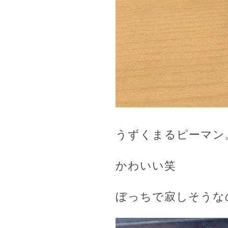
うずくまるピーマン
かわいい笑
ぼっちで寂しそうな