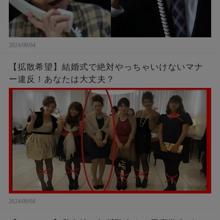
2024/09/04
【拡散希望】結婚式で絶対やっちゃいけないマナ
ー違反！あなたは大丈夫？
2024/09/04