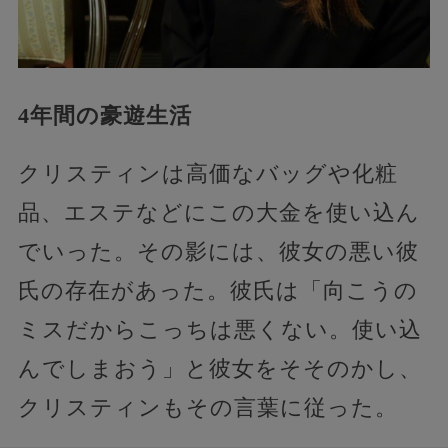
4年間の豪遊生活
クリスティンは高価なバッグや化粧
品、エステなどにこの大金を使い込ん
でいった。その影には、彼女の悪い彼
氏の存在があった。彼氏は「向こうの
ミスだからこっちは悪くない。使い込
んでしまおう」と彼女をそそのかし、
クリスティンもその言葉に従った。