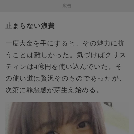
広告
止まらない浪費
一度大金を手にすると、その魅力に抗
うことは難しかった。気づけばクリス
ティンは4億円を使い込んでいた。そ
の使い道は贅沢そのものであったが、
次第に罪悪感が芽生え始める。