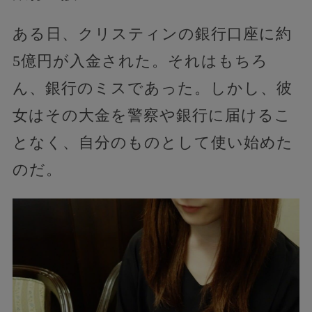
ある日、クリスティンの銀行口座に約
5億円が入金された。それはもちろ
ん、銀行のミスであった。しかし、彼
女はその大金を警察や銀行に届けるこ
となく、自分のものとして使い始めた
のだ。