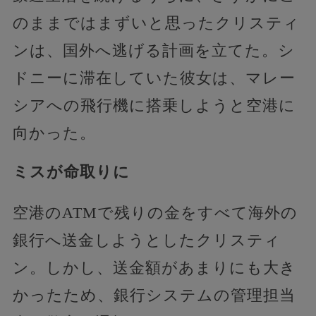
のままではまずいと思ったクリスティ
ンは、国外へ逃げる計画を立てた。シ
ドニーに滞在していた彼女は、マレー
シアへの飛行機に搭乗しようと空港に
向かった。
ミスが命取りに
空港のATMで残りの金をすべて海外の
銀行へ送金しようとしたクリスティ
ン。しかし、送金額があまりにも大き
かったため、銀行システムの管理担当