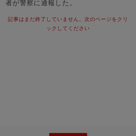
者が警察に通報した。
記事はまだ終了していません。次のページをクリ
ックしてください