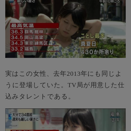
実はこの女性、去年2013年にも同じよ
うに登場していた。TV局が用意した仕
込みタレントである。