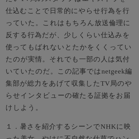
仕込むことで日常的にやらせ行為を行
っていた。これはもちろん放送倫理に
反する行為だが、少しくらい仕込みを
使ってもばれないとたかをくくってい
たのが実情。それでも一部の人は気付
いていたのだ。この記事ではnetgeek編
集部が総力をあげて収集したTV局のや
らせインタビューの確たる証拠をお届
けしよう。
１．暑さを紹介するシーンでNHKに映
った美女。やけに不自然な仕草でハン