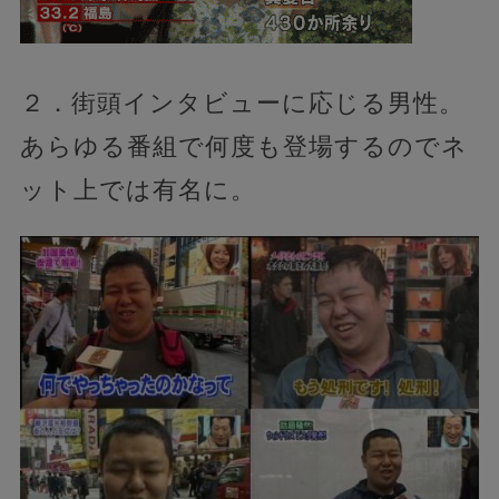
２．街頭インタビューに応じる男性。
あらゆる番組で何度も登場するのでネ
ット上では有名に。