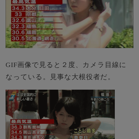
GIF画像で見ると２度、カメラ目線に
なっている。見事な大根役者だ。