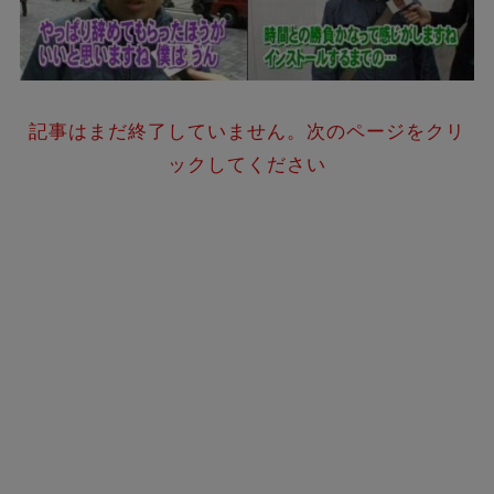
記事はまだ終了していません。次のページをクリ
ックしてください