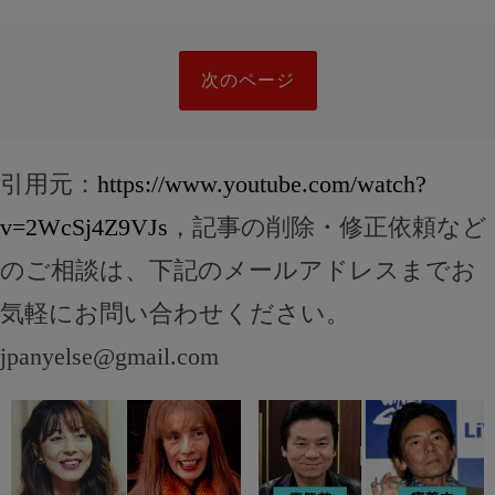
次のページ
引用元：
https://www.youtube.com/watch?
v=2WcSj4Z9VJs
，記事の削除・修正依頼など
のご相談は、下記のメールアドレスまでお
気軽にお問い合わせください。
jpanyelse@gmail.com