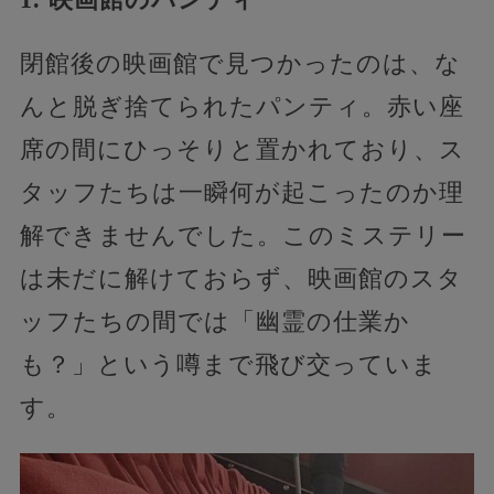
閉館後の映画館で見つかったのは、な
んと脱ぎ捨てられたパンティ。赤い座
席の間にひっそりと置かれており、ス
タッフたちは一瞬何が起こったのか理
解できませんでした。このミステリー
は未だに解けておらず、映画館のスタ
ッフたちの間では「幽霊の仕業か
も？」という噂まで飛び交っていま
す。