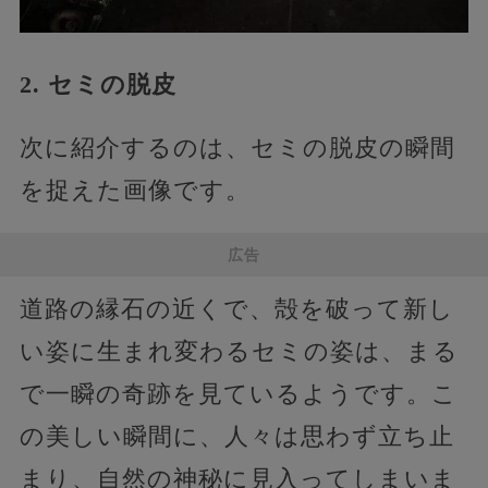
2. セミの脱皮
次に紹介するのは、セミの脱皮の瞬間
を捉えた画像です。
広告
道路の縁石の近くで、殻を破って新し
い姿に生まれ変わるセミの姿は、まる
で一瞬の奇跡を見ているようです。こ
の美しい瞬間に、人々は思わず立ち止
まり、自然の神秘に見入ってしまいま