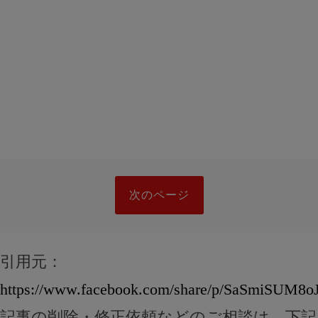
次のページ
引用元：
https://www.facebook.com/share/p/SaSmiSUM8oJ
記事の削除・修正依頼などのご相談は、下記