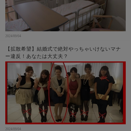
2024/09/04
【拡散希望】結婚式で絶対やっちゃいけないマナ
ー違反！あなたは大丈夫？
2024/09/04