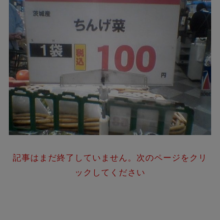
記事はまだ終了していません。次のページをクリ
ックしてください