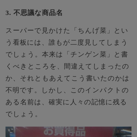
3. 不思議な商品名
スーパーで見かけた「ちんげ菜」とい
う看板には、誰もが二度見してしまう
でしょう。本来は「チンゲン菜」と書
くべきところを、間違えてしまったの
か、それともあえてこう書いたのかは
不明です。しかし、このインパクトの
ある名前は、確実に人々の記憶に残る
でしょう。