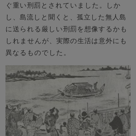
ぐ重い刑罰とされていました。しか
し、島流しと聞くと、孤立した無人島
に送られる厳しい刑罰を想像するかも
しれませんが、実際の生活は意外にも
異なるものでした。