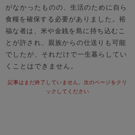
がなかったものの、生活のために自ら
食糧を確保する必要がありました。裕
福な者は、米や金銭を島に持ち込むこ
とが許され、親族からの仕送りも可能
でしたが、それだけで一生暮らしてい
くことはできません。
記事はまだ終了していません。次のページをクリ
ックしてください