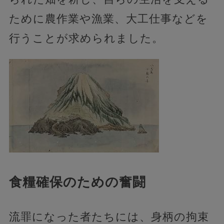
ために農作業や漁業、大工仕事などを
行うことが求められました。
食糧確保のための奮闘
流罪になった者たちには、身柄の拘束