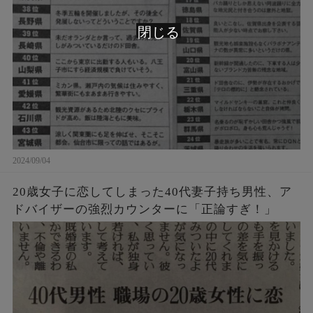
閉じる
2024/09/04
20歳女子に恋してしまった40代妻子持ち男性、ア
ドバイザーの強烈カウンターに「正論すぎ！」