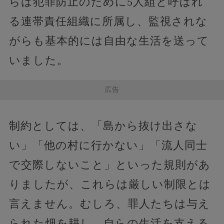
らは犯罪防止のために5人組と呼ばれ
る連帯責任組織に所属し、監視されな
がらも基本的には自由な生活を送って
いました。
広告
制約としては、「島から抜け出さな
い」「他の村に行かない」「流人同士
で交際しないこと」といった規則があ
りましたが、これらは厳しい制限とは
言えません。むしろ、罪人たちは与え
られた畑を耕し、自らの生活を支える