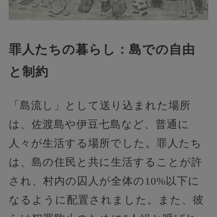
罪人たちの暮らし：島での自由
と制約
「島流し」として送り込まれた場所
は、佐渡島や伊豆七島など、普通に
人々が生活する場所でした。罪人たち
は、島の住民と共に生活することが許
され、村内の囚人が全体の10%以下に
なるように配置されました。また、彼