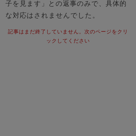
子を見ます」との返事のみで、具体的
な対応はされませんでした。
記事はまだ終了していません。次のページをクリ
ックしてください