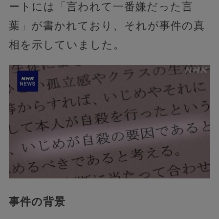
ートには「言われて一番嫌だった言
葉」が書かれており、それが事件の真
相を示していました。
事件の背景