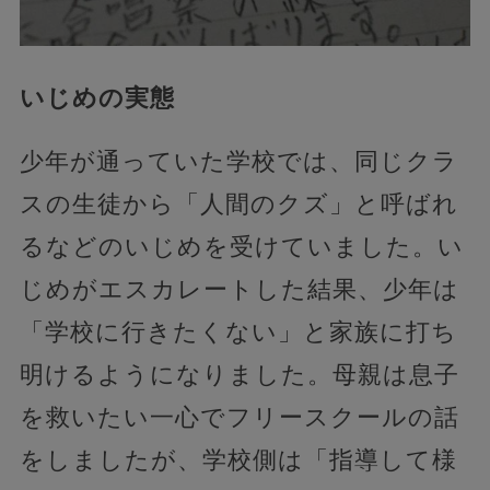
いじめの実態
少年が通っていた学校では、同じクラ
スの生徒から「人間のクズ」と呼ばれ
るなどのいじめを受けていました。い
じめがエスカレートした結果、少年は
「学校に行きたくない」と家族に打ち
明けるようになりました。母親は息子
を救いたい一心でフリースクールの話
をしましたが、学校側は「指導して様