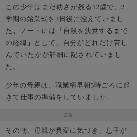
この少年はまだ幼さが残る12歳で、2
学期の始業式を3日後に控えていまし
た。ノートには「自殺を決意するまで
の経緯」として、自分がどれだけ苦し
んでいたかが詳細に記されていまし
た。
少年の母親は、職業柄早朝5時ごろに起
きて仕事の準備をしていました。
広告
その朝、母親が異変に気づき、息子が