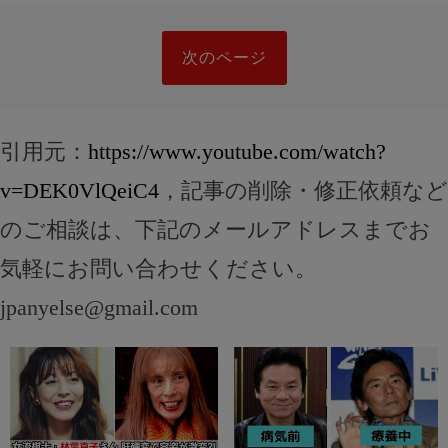
次のページ
引用元：
https://www.youtube.com/watch?
v=DEK0VlQeiC4
，記事の削除・修正依頼など
のご相談は、下記のメールアドレスまでお
気軽にお問い合わせください。
jpanyelse@gmail.com