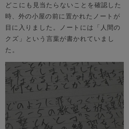
どこにも見当たらないことを確認した
時、外の小屋の前に置かれたノートが
目に入りました。ノートには「人間の
クズ」という言葉が書かれていまし
た。