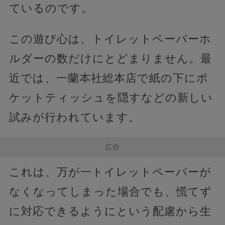
ているのです。
この遊び心は、トイレットペーパーホ
ルダーの数だけにとどまりません。最
近では、一蘭本社総本店で紙の下にポ
ケットティッシュを隠すなどの新しい
試みが行われています。
広告
これは、万が一トイレットペーパーが
なくなってしまった場合でも、慌てず
に対応できるようにという配慮から生