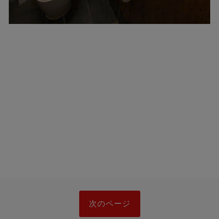
次のページ