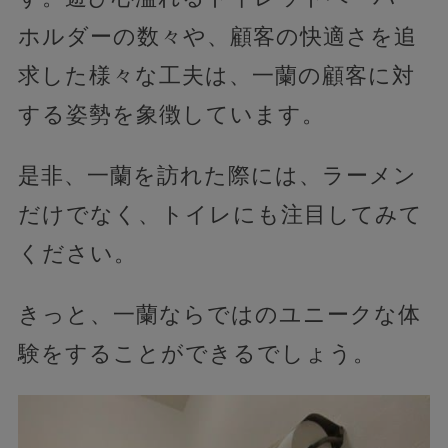
ホルダーの数々や、顧客の快適さを追
求した様々な工夫は、一蘭の顧客に対
する姿勢を象徴しています。
是非、一蘭を訪れた際には、ラーメン
だけでなく、トイレにも注目してみて
ください。
きっと、一蘭ならではのユニークな体
験をすることができるでしょう。