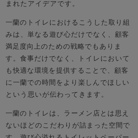
まれたアイデアです。
一蘭のトイレにおけるこうした取り組
みは、単なる遊び心だけでなく、顧客
満足度向上のための戦略でもありま
す。食事だけでなく、トイレにおいて
も快適な環境を提供することで、顧客
に一蘭での時間をより楽しんでほしい
という思いが伝わってきます。
一蘭のトイレは、ラーメン店とは思え
ないほどのこだわりが詰まった空間で
す。遊び心溢れるトイレットペーパー