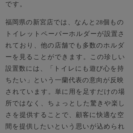
です。
福岡県の新宮店では、なんと28個もの
トイレットペーパーホルダーが設置さ
れており、他の店舗でも多数のホルダ
ーを見ることができます。この珍しい
設置数には、「トイレにも遊び心を持
ちたい」という一蘭代表の意向が反映
されています。単に用を足すだけの場
所ではなく、ちょっとした驚きや楽し
さを提供することで、顧客に快適な空
間を提供したいという思いが込められ