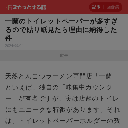
記事
画像集
一蘭のトイレットペーパーが多すぎ
るので貼り紙見たら理由に納得した
件
2024/09/04
広告
天然とんこつラーメン専門店「一蘭」
といえば、独自の「味集中カウンタ
ー」が有名ですが、実は店舗のトイレ
にもユニークな特徴があります。それ
は、トイレットペーパーホルダーの数