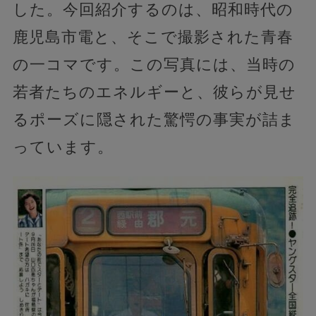
した。今回紹介するのは、昭和時代の
鹿児島市電と、そこで撮影された青春
の一コマです。この写真には、当時の
若者たちのエネルギーと、彼らが見せ
るポーズに隠された驚愕の事実が詰ま
っています。