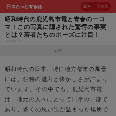
記事
画像集
昭和時代の鹿児島市電と青春の一コ
マ！この写真に隠された驚愕の事実
とは？若者たちのポーズに注目！
2024/09/04
広告
昭和時代の日本、特に地方都市の風景
には、独特の魅力と懐かしさが詰まっ
ています。その中でも、鹿児島市電
は、地元の人々にとって日常の一部で
あり、多くの思い出が詰まった場所で