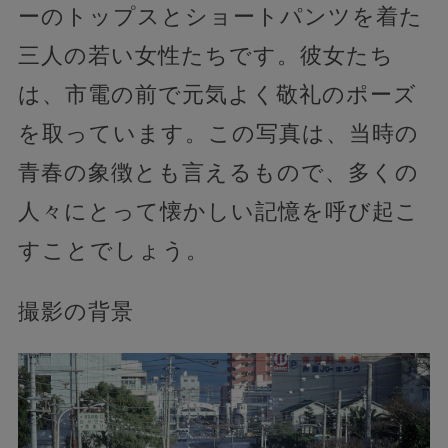
ーのトップスとショートパンツを着た
三人の若い女性たちです。彼女たち
は、市電の前で元気よく敬礼のポーズ
を取っています。この写真は、当時の
青春の象徴とも言えるもので、多くの
人々にとって懐かしい記憶を呼び起こ
すことでしょう。
撮影の背景