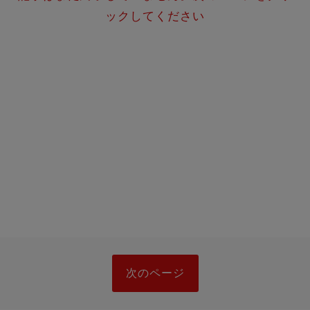
ックしてください
次のページ