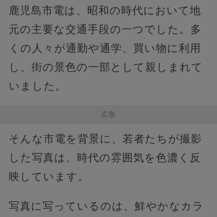
鹿児島市電は、昭和の時代において地
元の主要な交通手段の一つでした。多
くの人々が通勤や通学、買い物に利用
し、街の景色の一部として親しまれて
いました。
広告
そんな市電を背景に、若者たちが撮影
した写真は、時代の雰囲気を色濃く反
映しています。
写真に写っているのは、鮮やかなカラ