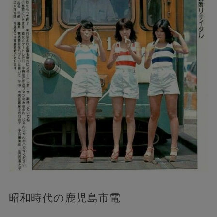
昭和時代の鹿児島市電