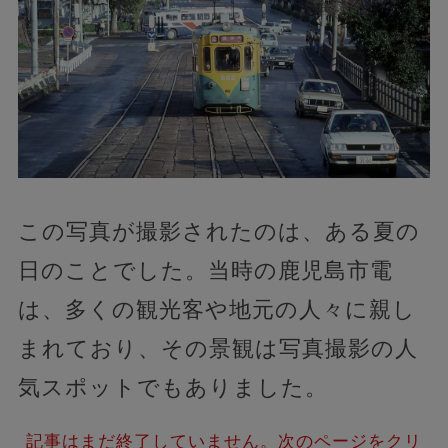
この写真が撮影されたのは、ある夏の
日のことでした。当時の鹿児島市電
は、多くの観光客や地元の人々に親し
まれており、その景観は写真撮影の人
気スポットでもありました。
記事はまだ終了していません。次のページをクリ