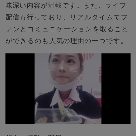
味深い内容が満載です。また、ライブ
配信も行っており、リアルタイムでフ
ァンとコミュニケーションを取ること
ができるのも人気の理由の一つです。