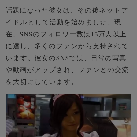
話題になった彼女は、その後ネットア
イドルとして活動を始めました。現
在、SNSのフォロワー数は15万人以上
に達し、多くのファンから支持されて
います。彼女のSNSでは、日常の写真
や動画がアップされ、ファンとの交流
を大切にしています。