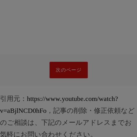
次のページ
引用元：
https://www.youtube.com/watch?
v=aBjlNCD0hFo
，記事の削除・修正依頼など
のご相談は、下記のメールアドレスまでお
気軽にお問い合わせください。