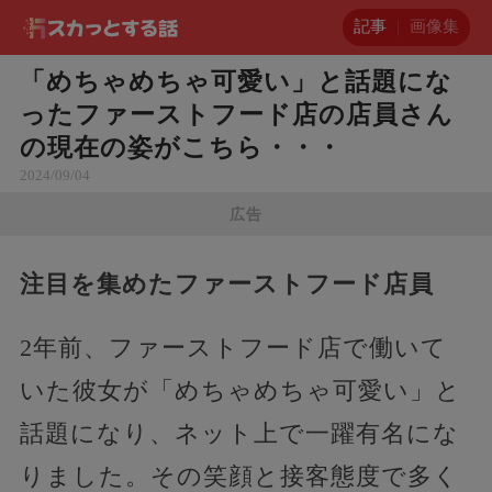
記事
画像集
「めちゃめちゃ可愛い」と話題にな
ったファーストフード店の店員さん
の現在の姿がこちら・・・
2024/09/04
広告
注目を集めたファーストフード店員
2年前、ファーストフード店で働いて
いた彼女が「めちゃめちゃ可愛い」と
話題になり、ネット上で一躍有名にな
りました。その笑顔と接客態度で多く