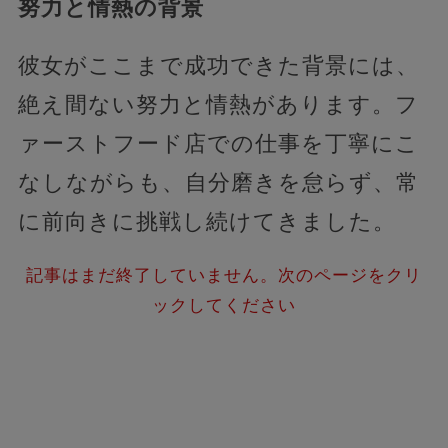
努力と情熱の背景
彼女がここまで成功できた背景には、
絶え間ない努力と情熱があります。フ
ァーストフード店での仕事を丁寧にこ
なしながらも、自分磨きを怠らず、常
に前向きに挑戦し続けてきました。
記事はまだ終了していません。次のページをクリ
ックしてください