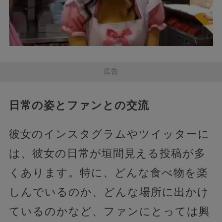
広告
日常の姿とファンとの交流
彼女のインスタグラムやツイッターに
は、彼女の日常が垣間見える投稿が多
くあります。特に、どんな食べ物を楽
しんでいるのか、どんな場所に出かけ
ているのかなど、ファンにとっては興