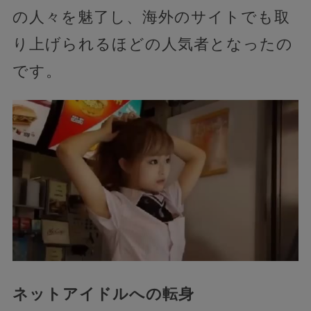
の人々を魅了し、海外のサイトでも取
り上げられるほどの人気者となったの
です。
ネットアイドルへの転身