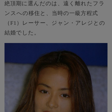
絶頂期に選んだのは、遠く離れたフラ
ンスへの移住と、当時の一級方程式
（F1）レーサー、ジャン・アレジとの
結婚でした。