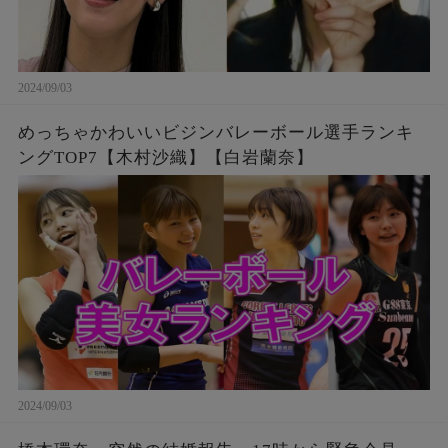
2024/09/03
めっちゃかわいいビジンバレーボール選手ランキ
ングTOP7【木村沙織】【白岩蘭奈】
2024/09/03