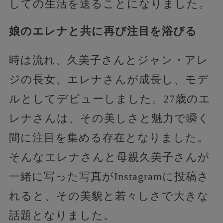
しての生活を送ることになりました。
娘のエレナと共に再び注目を浴びる
時は流れ、久美子さんとジャン・アレ
ジの長女、エレナさんが成長し、モデ
ルとしてデビューしました。27歳のエ
レナさんは、その美しさと魅力で瞬く
間に注目を集める存在となりました。
そんなエレナさんと母親久美子さんが
一緒に写った写真がInstagramに投稿さ
れると、その美貌と若々しさで大きな
話題となりました。