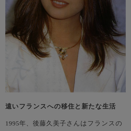
遠いフランスへの移住と新たな生活
1995年、後藤久美子さんはフランスの