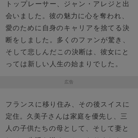
トップレーサー、ジャン・アレジと出
会いました。彼の魅力に心を奪われ、
愛のために自身のキャリアを捨てる決
断をしました。多くのファンが驚き、
そして悲しんだこの決断は、彼女にと
っては新しい人生の始まりでした。
広告
フランスに移り住み、その後スイスに
定住。久美子さんは家庭を優先し、三
人の子供たちの母として、そして妻と