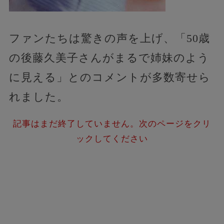
ファンたちは驚きの声を上げ、「50歳
の後藤久美子さんがまるで姉妹のよう
に見える」とのコメントが多数寄せら
れました。
記事はまだ終了していません。次のページをクリ
ックしてください