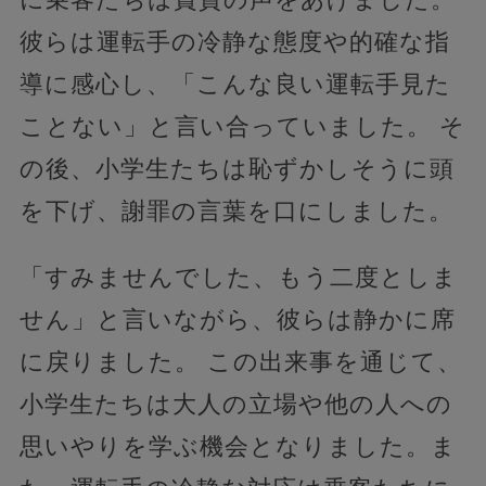
彼らは運転手の冷静な態度や的確な指
導に感心し、「こんな良い運転手見た
ことない」と言い合っていました。 そ
の後、小学生たちは恥ずかしそうに頭
を下げ、謝罪の言葉を口にしました。
「すみませんでした、もう二度としま
せん」と言いながら、彼らは静かに席
に戻りました。 この出来事を通じて、
小学生たちは大人の立場や他の人への
思いやりを学ぶ機会となりました。ま