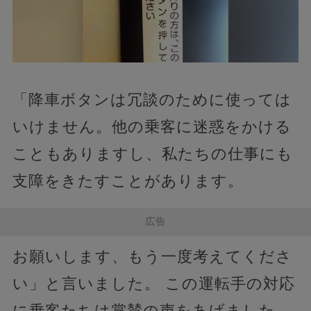
「降車ボタンは冗談のために使っては
いけません。他の乗客に迷惑をかける
こともありますし、私たちの仕事にも
支障をきたすことがあります。
広告
お願いします、もう一度考えてくださ
い」と言いました。 この運転手の対応
に乗客たちは賞賛の声をあげました。