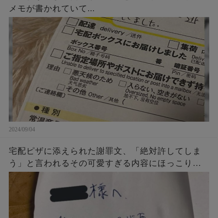
メモが書かれていて...
2024/09/04
宅配ピザに添えられた謝罪文、「絶対許してしま
う」と言われるその可愛すぎる内容にほっこり…