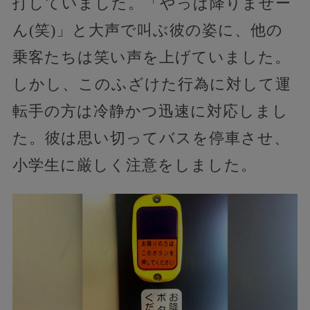
打していました。「やっぱ降りませー
ん(笑)」と大声で叫ぶ彼の姿に、他の
乗客たちは笑い声を上げていました。
しかし、このふざけた行為に対して運
転手の方は冷静かつ迅速に対応しまし
た。彼は思い切ってバスを停車させ、
小学生に厳しく注意をしました。