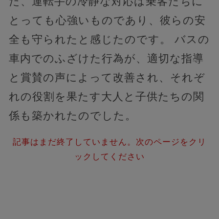
た、運転手の冷静な対応は乗客たちに
とっても心強いものであり、彼らの安
全も守られたと感じたのです。 バスの
車内でのふざけた行為が、適切な指導
と賞賛の声によって改善され、それぞ
れの役割を果たす大人と子供たちの関
係も築かれたのでした。
記事はまだ終了していません。次のページをクリ
ックしてください