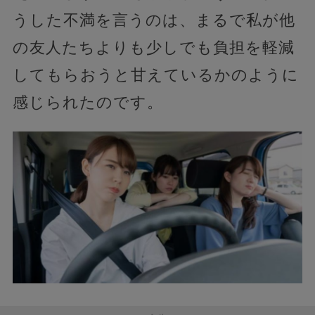
うした不満を言うのは、まるで私が他
の友人たちよりも少しでも負担を軽減
してもらおうと甘えているかのように
感じられたのです。