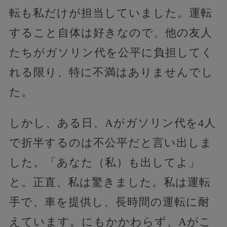
転も私だけが担当していました。運転
すること自体は好きなので、他の友人
たちがガソリン代を公平に負担してく
れる限り、特に不満はありませんでし
た。
しかし、ある日、Aがガソリン代を4人
で折半するのは不公平だと言い出しま
した。「あなた（私）も出してよ」
と。正直、私は驚きました。私は運転
手で、車を提供し、長時間の運転に耐
えています。にもかかわらず、Aがこ