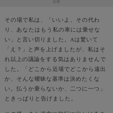
広告
その場で私は、「いいよ、その代わ
り、あなたはもう私の車には乗せな
い」と言い切りました。Aは驚いて
「え？」と声を上げましたが、私はそ
れ以上の議論をする気はありませんで
した。「どこから近場でどこから遠出
か、そんな曖昧な基準は決めたくな
い。払うか乗らないか、二つに一つ」
ときっぱりと告げました。