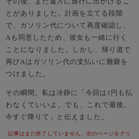
その後、また遠方に旅行に出かけるこ
とがありました。計画を立てる段階
で、ガソリン代について再度確認し、
Aも同意したため、彼女も一緒に行く
ことになりました。しかし、帰り道で
再びAはガソリン代の支払いに難癖を
つけました。
その瞬間、私は冷静に「今回は1円も払
わなくていいよ。でも、これで最後。
今すぐ降りて」と伝えました。
記事はまだ終了していません。次のページをクリ