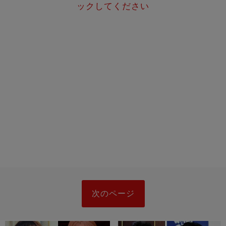
ックしてください
次のページ