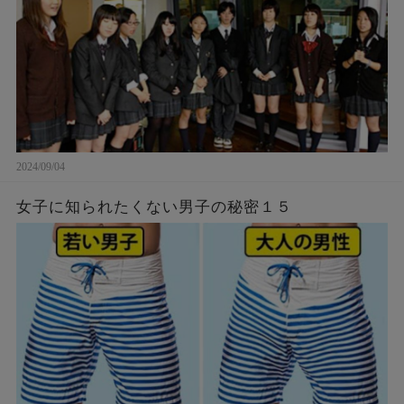
2024/09/04
女子に知られたくない男子の秘密１５