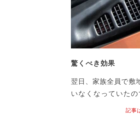
驚くべき効果
翌日、家族全員で敷
いなくなっていたの
記事