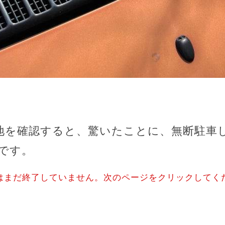
地を確認すると、驚いたことに、無断駐車
です。
はまだ終了していません。次のページをクリックしてく